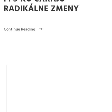
RADIKÁLNE ZMENY
Continue Reading