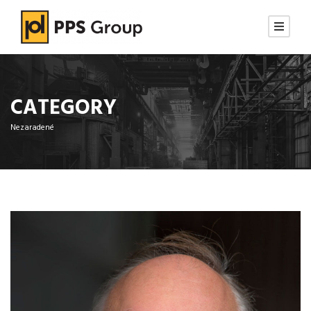
CATEGORY
Nezaradené