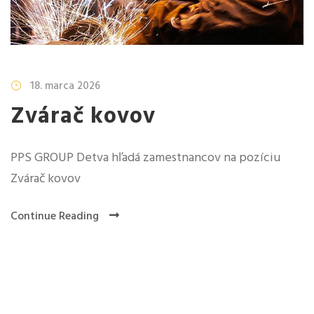
18. marca 2026
Zvárač kovov
PPS GROUP Detva hľadá zamestnancov na pozíciu
Zvárač kovov
Continue Reading