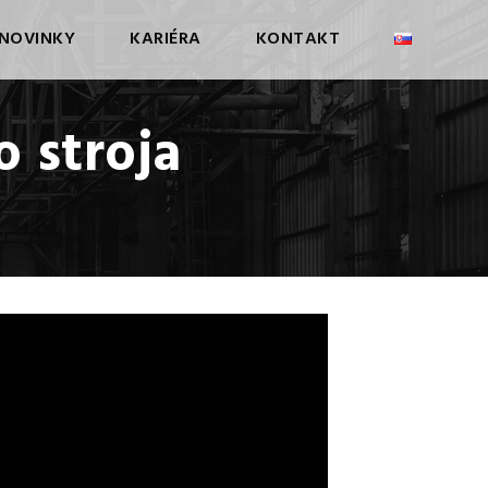
NOVINKY
KARIÉRA
KONTAKT
 stroja